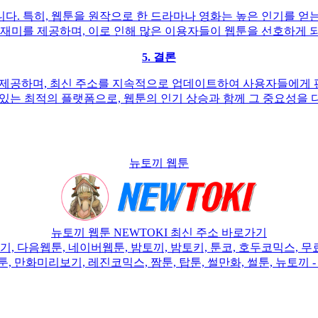
다. 특히, 웹툰을 원작으로 한 드라마나 영화는 높은 인기를 얻
 재미를 제공하며, 이로 인해 많은 이용자들이 웹툰을 선호하게 
5. 결론
 제공하며, 최신 주소를 지속적으로 업데이트하여 사용자들에게
 있는 최적의 플랫폼으로, 웹툰의 인기 상승과 함께 그 중요성을 
뉴토끼 웹툰
뉴토끼 웹툰 NEWTOKI 최신 주소 바로가기
다음웹툰, 네이버웹툰, 밤토끼, 밤토키, 툰코, 호두코믹스, 무료
토툰, 만화미리보기, 레진코믹스, 짬툰, 탑툰, 썰만화, 썰툰, 뉴토끼 