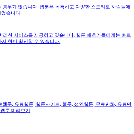
는 경우가 많습니다. 웹툰은 독특하고 다양한 스토리로 사람들에
되었습니다.
 편리한 서비스를 제공하고 있습니다. 웹툰 애호가들에게는 빠르
다시 한번 확인할 수 있습니다.
웹툰, 유료웹툰, 웹툰사이트, 웹툰, 성인웹툰, 무료만화, 유료만
- 웹툰 미리보기