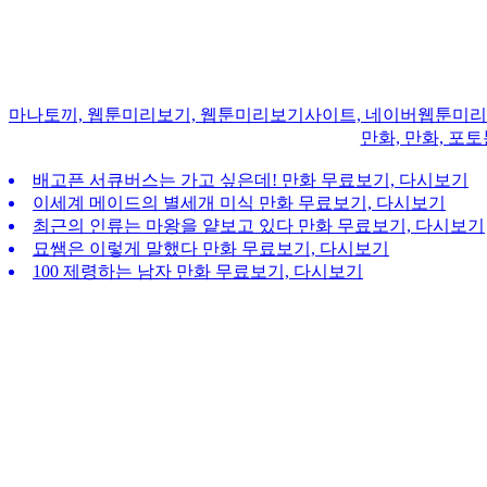
마나토끼, 웹툰미리보기, 웹툰미리보기사이트, 네이버웹툰미리보기,
만화, 만화, 포토
배고픈 서큐버스는 가고 싶은데! 만화 무료보기, 다시보기
이세계 메이드의 별세개 미식 만화 무료보기, 다시보기
최근의 인류는 마왕을 얕보고 있다 만화 무료보기, 다시보기
묘쌤은 이렇게 말했다 만화 무료보기, 다시보기
100 제령하는 남자 만화 무료보기, 다시보기