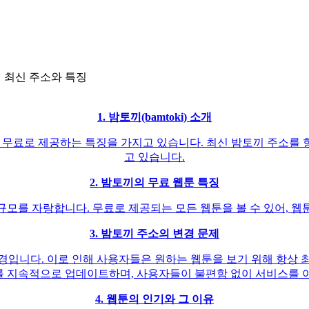
트의 최신 주소와 특징
1. 밤토끼(bamtoki) 소개
든 웹툰을 무료로 제공하는 특징을 가지고 있습니다. 최신 밤토끼 주
고 있습니다.
2. 밤토끼의 무료 웹툰 특징
규모를 자랑합니다. 무료로 제공되는 모든 웹툰을 볼 수 있어, 웹
3. 밤토끼 주소의 변경 문제
경입니다. 이로 인해 사용자들은 원하는 웹툰을 보기 위해 항상 
를 지속적으로 업데이트하며, 사용자들이 불편함 없이 서비스를 이
4. 웹툰의 인기와 그 이유