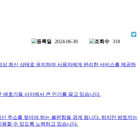
2024-06-30
318
소를 항상 최신 상태로 유지하여 사용자에게 편리한 서비스를 제공하
툰 애호가들 사이에서 큰 인기를 끌고 있습니다.
최신 주소를 찾아야 하는 불편함을 겪게 됩니다. 하지만 밤토끼는
용할 수 있도록 노력하고 있습니다.