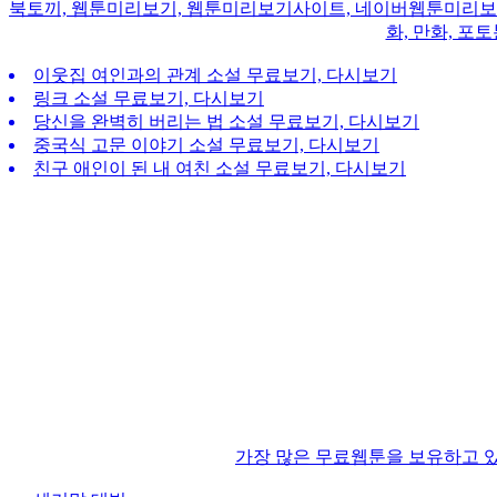
북토끼, 웹툰미리보기, 웹툰미리보기사이트, 네이버웹툰미리보기, 
화, 만화, 포
이웃집 여인과의 관계 소설 무료보기, 다시보기
링크 소설 무료보기, 다시보기
당신을 완벽히 버리는 법 소설 무료보기, 다시보기
중국식 고문 이야기 소설 무료보기, 다시보기
친구 애인이 된 내 여친 소설 무료보기, 다시보기
가장 많은 무료웹툰을 보유하고 