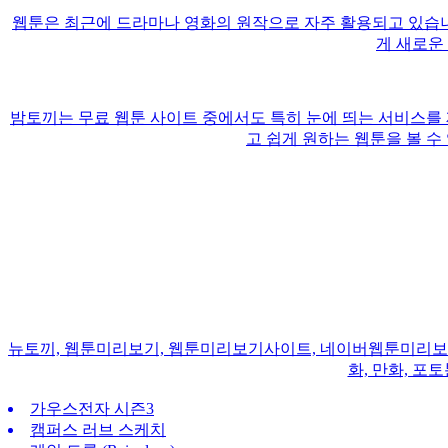
웹툰은 최근에 드라마나 영화의 원작으로 자주 활용되고 있습니
게 새로운
밤토끼는 무료 웹툰 사이트 중에서도 특히 눈에 띄는 서비스를
고 쉽게 원하는 웹툰을 볼 수
뉴토끼, 웹툰미리보기, 웹툰미리보기사이트, 네이버웹툰미리보기, 
화, 만화, 포
가우스전자 시즌3
캠퍼스 러브 스케치