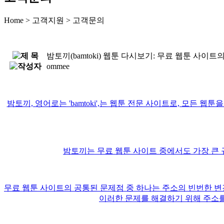
Home
> 고객지원
>
고객문의
밤토끼(bamtoki) 웹툰 다시보기: 무료 웹툰 사이
ommee
밤토끼, 영어로는 'bamtoki',는 웹툰 전문 사이트로, 모
밤토끼는 무료 웹툰 사이트 중에서도 가장 큰 
무료 웹툰 사이트의 공통된 문제점 중 하나는 주소의 빈번한 변
이러한 문제를 해결하기 위해 주소